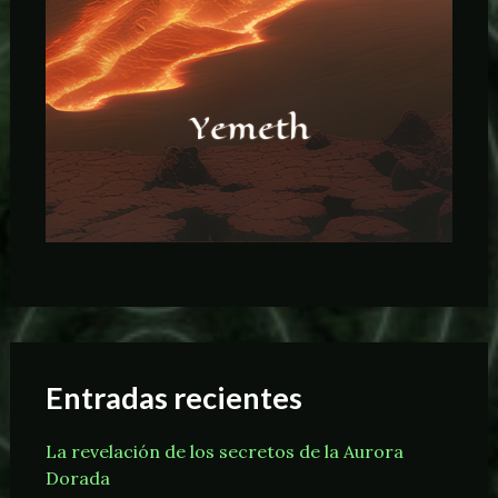
Entradas recientes
La revelación de los secretos de la Aurora
Dorada