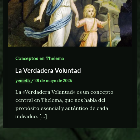
Conceptos en Thelema
La Verdadera Voluntad
yemeth
/
26 de mayo de 2025
La «Verdadera Voluntad» es un concepto
central en Thelema, que nos habla del
propósito esencial y auténtico de cada
individuo. […]