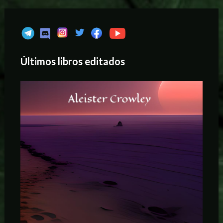
Últimos libros editados